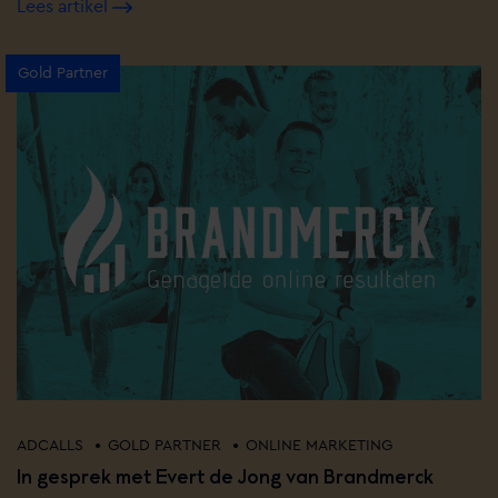
Lees artikel
Gold Partner
•
•
ADCALLS
GOLD PARTNER
ONLINE MARKETING
In gesprek met Evert de Jong van Brandmerck