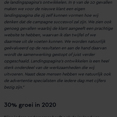
de landingspagina’s ontwikkelen. In 9 van de 10 gevallen
maken we voor de nieuwe klant een eigen
landingspagina die zij zelf kunnen vormen hoe wij
denken dat de campagne succesvol zal zijn. We zien ook
genoeg gevallen waarbij de klant aangeeft een prachtige
website te hebben, waarvan ik dan twijfel of we
daarmee uit de voeten kunnen. We worden natuurlijk
geëvalueerd op de resultaten en aan de hand daarvan
wordt de samenwerking gestopt of juist verder
opgeschaald. Landingspagina’s ontwikkelen is een heel
sterk onderdeel van de werkzaamheden die wij
uitvoeren. Naast deze mensen hebben we natuurlijk ook
de advertentie specialisten die iedere dag met cijfers
bezig zijn.”
30% groei in 2020