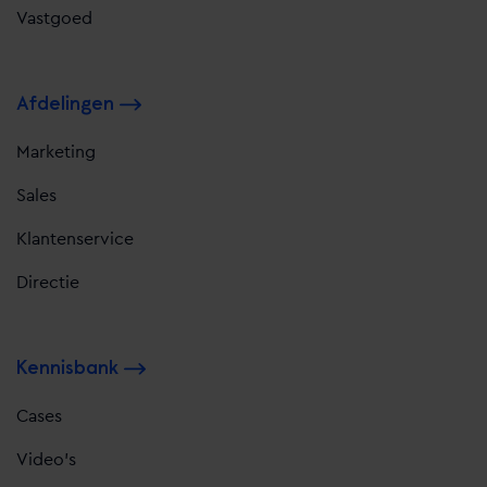
Vastgoed
Afdelingen
Marketing
Sales
Klantenservice
Directie
Kennisbank
Cases
Video's