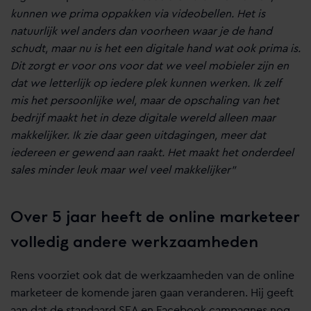
kunnen we prima oppakken via videobellen. Het is
natuurlijk wel anders dan voorheen waar je de hand
schudt, maar nu is het een digitale hand wat ook prima is.
Dit zorgt er voor ons voor dat we veel mobieler zijn en
dat we letterlijk op iedere plek kunnen werken. Ik zelf
mis het persoonlijke wel, maar de opschaling van het
bedrijf maakt het in deze digitale wereld alleen maar
makkelijker. Ik zie daar geen uitdagingen, meer dat
iedereen er gewend aan raakt. Het maakt het onderdeel
sales minder leuk maar wel veel makkelijker”
Over 5 jaar heeft de online marketeer
volledig andere werkzaamheden
Rens voorziet ook dat de werkzaamheden van de online
marketeer de komende jaren gaan veranderen. Hij geeft
aan dat de standaard SEA en Facebook campagnes nog