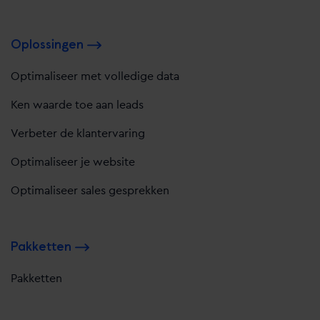
Oplossingen
Optimaliseer met volledige data
Ken waarde toe aan leads
Verbeter de klantervaring
Optimaliseer je website
Optimaliseer sales gesprekken
Pakketten
Pakketten