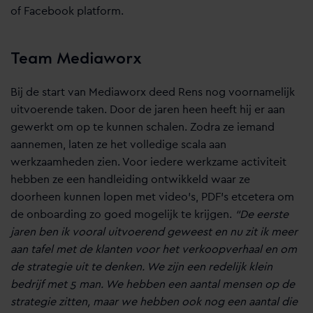
of Facebook platform.
Team Mediaworx
Bij de start van Mediaworx deed Rens nog voornamelijk
uitvoerende taken. Door de jaren heen heeft hij er aan
gewerkt om op te kunnen schalen. Zodra ze iemand
aannemen, laten ze het volledige scala aan
werkzaamheden zien. Voor iedere werkzame activiteit
hebben ze een handleiding ontwikkeld waar ze
doorheen kunnen lopen met video’s, PDF’s etcetera om
de onboarding zo goed mogelijk te krijgen.
“De eerste
jaren ben ik vooral uitvoerend geweest en nu zit ik meer
aan tafel met de klanten voor het verkoopverhaal en om
de strategie uit te denken. We zijn een redelijk klein
bedrijf met 5 man. We hebben een aantal mensen op de
strategie zitten, maar we hebben ook nog een aantal die