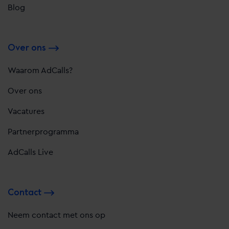
Blog
Over ons
Waarom AdCalls?
Over ons
Vacatures
Partnerprogramma
AdCalls Live
Contact
Neem contact met ons op