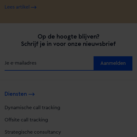
Lees artikel
Op de hoogte blijven?
Schrijf je in voor onze nieuwsbrief
Alternative:
Diensten
Dynamische call tracking
Offsite call tracking
Strategische consultancy