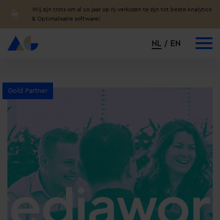
Wij zijn trots om al 10 jaar op rij verkozen te zijn tot beste Analytics
& Optimalisatie software!
NL
EN
Gold Partner