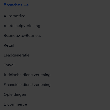
Branches
Automotive
Acute hulpverlening
Business-to-Business
Retail
Leadgeneratie
Travel
Juridische dienstverlening
Financiële dienstverlening
Opleidingen
E-commerce