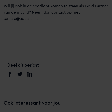
Wil jij ook in de spotlight komen te staan als Gold Partner
van de maand? Neem dan contact op met
tamara@adcalls.nl
.
Deel dit bericht
Ook interessant voor jou