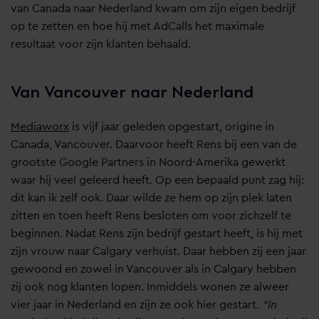
van Canada naar Nederland kwam om zijn eigen bedrijf
op te zetten en hoe hij met AdCalls het maximale
resultaat voor zijn klanten behaald.
Van Vancouver naar Nederland
Mediaworx
is vijf jaar geleden opgestart, origine in
Canada, Vancouver. Daarvoor heeft Rens bij een van de
grootste Google Partners in Noord-Amerika gewerkt
waar hij veel geleerd heeft. Op een bepaald punt zag hij:
dit kan ik zelf ook. Daar wilde ze hem op zijn plek laten
zitten en toen heeft Rens besloten om voor zichzelf te
beginnen. Nadat Rens zijn bedrijf gestart heeft, is hij met
zijn vrouw naar Calgary verhuist. Daar hebben zij een jaar
gewoond en zowel in Vancouver als in Calgary hebben
zij ook nog klanten lopen. Inmiddels wonen ze alweer
vier jaar in Nederland en zijn ze ook hier gestart.
“In