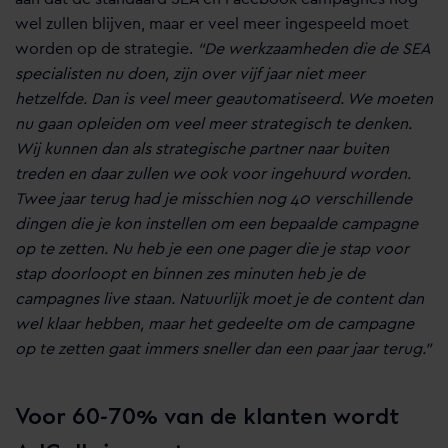
wel zullen blijven, maar er veel meer ingespeeld moet
worden op de strategie.
“De werkzaamheden die de SEA
specialisten nu doen, zijn over vijf jaar niet meer
hetzelfde. Dan is veel meer geautomatiseerd. We moeten
nu gaan opleiden om veel meer strategisch te denken.
Wij kunnen dan als strategische partner naar buiten
treden en daar zullen we ook voor ingehuurd worden.
Twee jaar terug had je misschien nog 40 verschillende
dingen die je kon instellen om een bepaalde campagne
op te zetten. Nu heb je een one pager die je stap voor
stap doorloopt en binnen zes minuten heb je de
campagnes live staan. Natuurlijk moet je de content dan
wel klaar hebben, maar het gedeelte om de campagne
op te zetten gaat immers sneller dan een paar jaar terug.”
Voor 60-70% van de klanten wordt