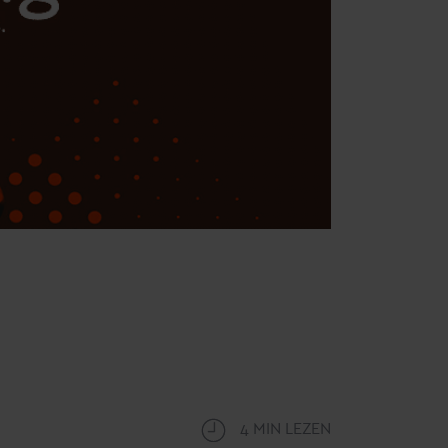
4 MIN LEZEN