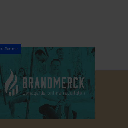
ld Partner