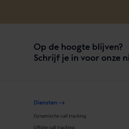
Op de hoogte blijven?
Schrijf je in voor onze 
Diensten
Dynamische call tracking
Offsite call tracking