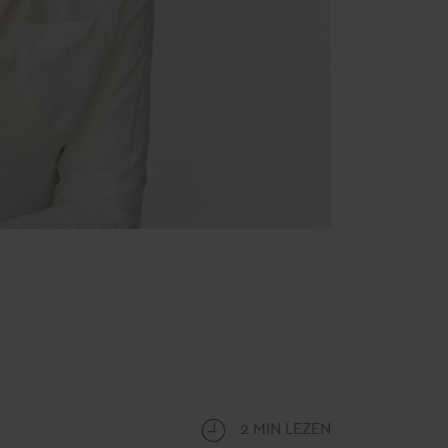
2 MIN LEZEN