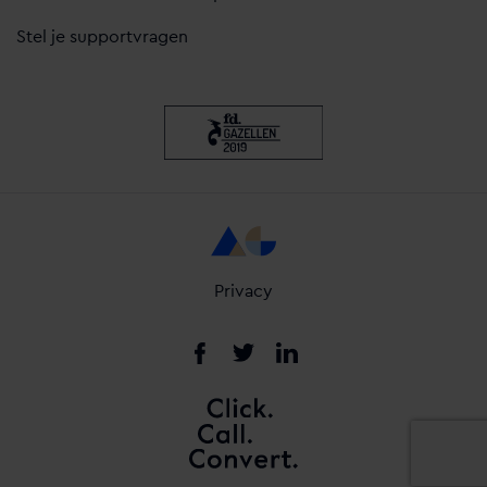
Stel je supportvragen
Privacy