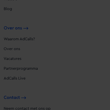
Blog
Over ons
Waarom AdCalls?
Over ons
Vacatures
Partnerprogramma
AdCalls Live
Contact
Neem contact met ons op