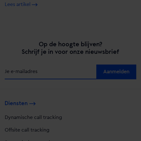
Lees artikel
Op de hoogte blijven?
Schrijf je in voor onze nieuwsbrief
Alternative:
Diensten
Dynamische call tracking
Offsite call tracking