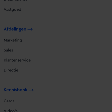
Vastgoed
Afdelingen
Marketing
Sales
Klantenservice
Directie
Kennisbank
Cases
Video's