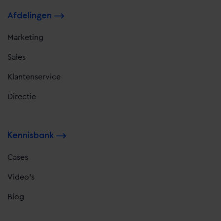
Afdelingen
Marketing
Sales
Klantenservice
Directie
Kennisbank
Cases
Video's
Blog