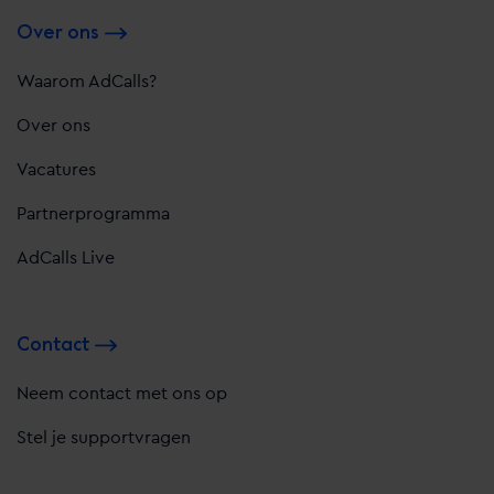
Over ons
Waarom AdCalls?
Over ons
Vacatures
Partnerprogramma
AdCalls Live
Contact
Neem contact met ons op
Stel je supportvragen