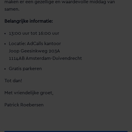
maken er een gezellige en waardevolle middag van
samen.
Belangrijke informatie:
13:00 uur tot 16:00 uur
Locatie: AdCalls kantoor
Joop Geesinkweg 203A
1114AB Amsterdam-Duivendrecht
Gratis parkeren
Tot dan!
Met vriendelijke groet,
Patrick Roebersen