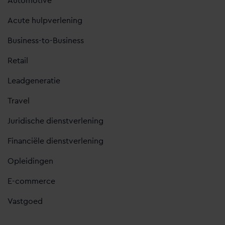
Automotive
Acute hulpverlening
Business-to-Business
Retail
Leadgeneratie
Travel
Juridische dienstverlening
Financiële dienstverlening
Opleidingen
E-commerce
Vastgoed