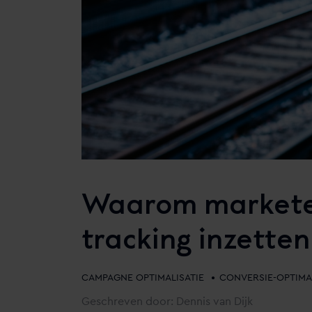
Waarom marketee
tracking inzetten
•
CAMPAGNE OPTIMALISATIE
CONVERSIE-OPTIMA
Geschreven door: Dennis van Dijk