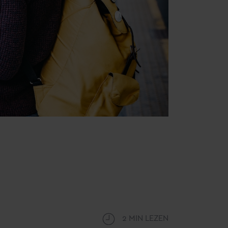
2 MIN LEZEN