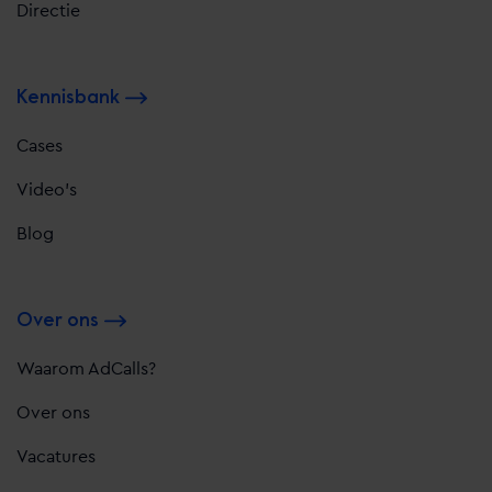
Directie
Kennisbank
Cases
Video's
Blog
Over ons
Waarom AdCalls?
Over ons
Vacatures