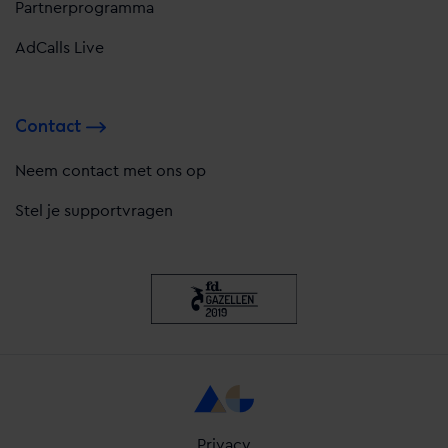
Partnerprogramma
AdCalls Live
Contact
Neem contact met ons op
Stel je supportvragen
Privacy