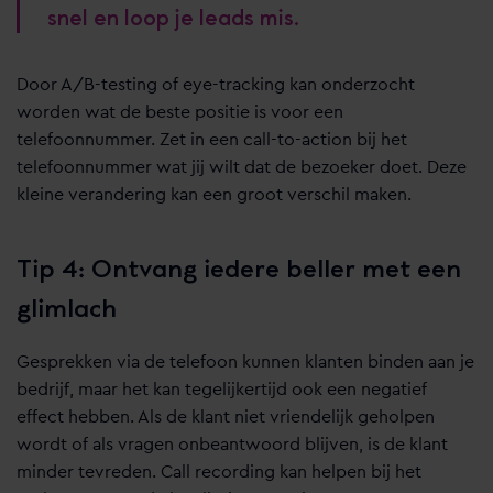
snel en loop je leads mis.
Door A/B-testing of eye-tracking kan onderzocht
worden wat de beste positie is voor een
telefoonnummer. Zet in een call-to-action bij het
telefoonnummer wat jij wilt dat de bezoeker doet. Deze
kleine verandering kan een groot verschil maken.
Tip 4: Ontvang iedere beller met een
glimlach
Gesprekken via de telefoon kunnen klanten binden aan je
bedrijf, maar het kan tegelijkertijd ook een negatief
effect hebben. Als de klant niet vriendelijk geholpen
wordt of als vragen onbeantwoord blijven, is de klant
minder tevreden. Call recording kan helpen bij het