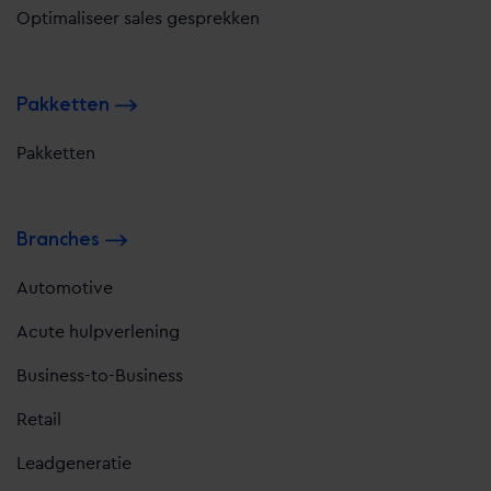
Optimaliseer sales gesprekken
Pakketten
Pakketten
Branches
Automotive
Acute hulpverlening
Business-to-Business
Retail
Leadgeneratie