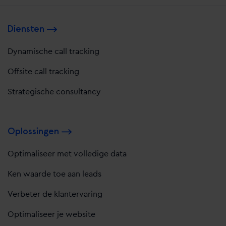
Diensten
Dynamische call tracking
Offsite call tracking
Strategische consultancy
Oplossingen
Optimaliseer met volledige data
Ken waarde toe aan leads
Verbeter de klantervaring
Optimaliseer je website