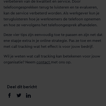
verbeteren van de kwaliteit en service. Door
telefoongesprekken terug te luisteren en te evalueren,
kan de service verbeterd worden. Als werkgever kun je
terugluisteren hoe je werknemers de telefoon opnemen
en hoe ze vervolgens het telefoongesprek afhandelen.
Deze vier tips zijn eenvoudig toe te passen en zijn net dat
ene stapje extra in je online strategie. Pas ze toe en meet
met call tracking wat het effect is voor jouw bedrijf.
Wil je weten wat call tracking kan betekenen voor jouw
organisatie? Neem
contact
met ons op.
Deel dit bericht