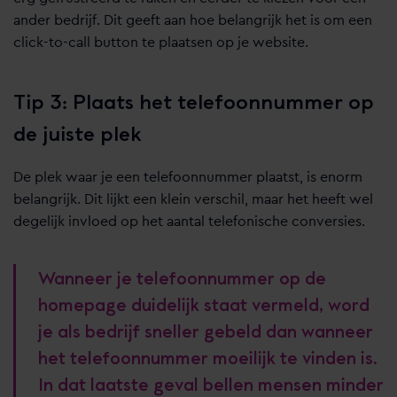
ander bedrijf. Dit geeft aan hoe belangrijk het is om een
click-to-call button te plaatsen op je website.
Tip 3: Plaats het telefoonnummer op
de juiste plek
De plek waar je een telefoonnummer plaatst, is enorm
belangrijk. Dit lijkt een klein verschil, maar het heeft wel
degelijk invloed op het aantal telefonische conversies.
Wanneer je telefoonnummer op de
homepage duidelijk staat vermeld, word
je als bedrijf sneller gebeld dan wanneer
het telefoonnummer moeilijk te vinden is.
In dat laatste geval bellen mensen minder