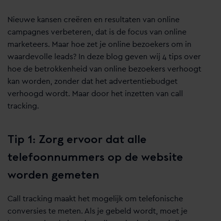
Nieuwe kansen creëren en resultaten van online
campagnes verbeteren, dat is de focus van online
marketeers. Maar hoe zet je online bezoekers om in
waardevolle leads? In deze blog geven wij 4 tips over
hoe de betrokkenheid van online bezoekers verhoogt
kan worden, zonder dat het advertentiebudget
verhoogd wordt. Maar door het inzetten van call
tracking.
Tip 1: Zorg ervoor dat alle
telefoonnummers op de website
worden gemeten
Call tracking maakt het mogelijk om telefonische
conversies te meten. Als je gebeld wordt, moet je