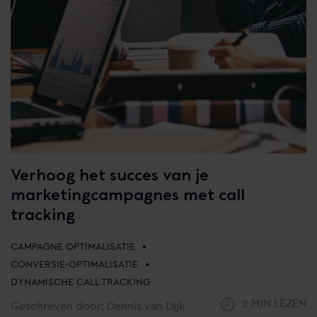
Verhoog het succes van je
marketingcampagnes met call
tracking
•
CAMPAGNE OPTIMALISATIE
•
CONVERSIE-OPTIMALISATIE
DYNAMISCHE CALL TRACKING
2 MIN LEZEN
Geschreven door: Dennis van Dijk