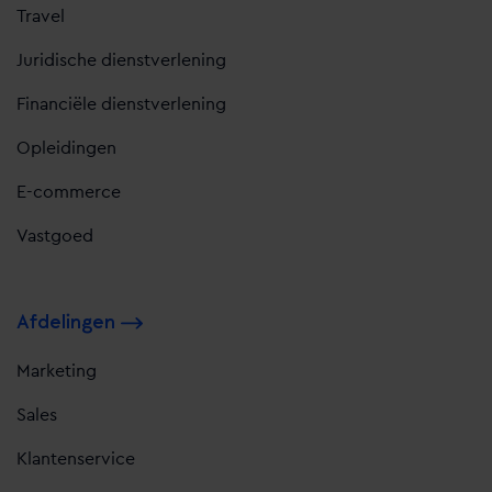
Travel
Juridische dienstverlening
Financiële dienstverlening
Opleidingen
E-commerce
Vastgoed
Afdelingen
Marketing
Sales
Klantenservice