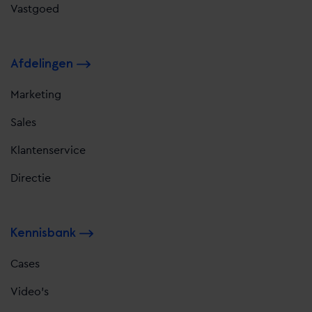
Vastgoed
Afdelingen
Marketing
Sales
Klantenservice
Directie
Kennisbank
Cases
Video's