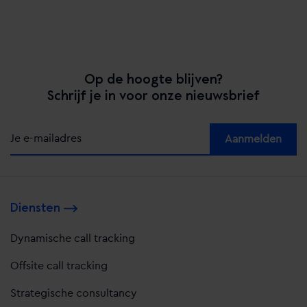
Op de hoogte blijven?
Schrijf je in voor onze nieuwsbrief
Alternative:
Diensten
Dynamische call tracking
Offsite call tracking
Strategische consultancy