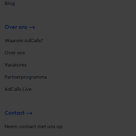
Blog
Over ons
Waarom AdCalls?
Over ons
Vacatures
Partnerprogramma
AdCalls Live
Contact
Neem contact met ons op