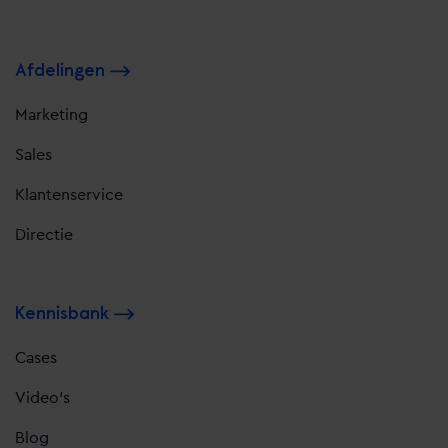
Afdelingen
Marketing
Sales
Klantenservice
Directie
Kennisbank
Cases
Video's
Blog