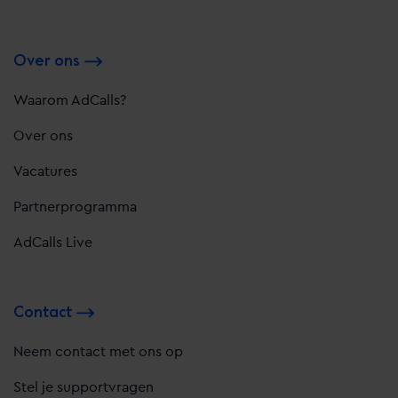
Over ons
Waarom AdCalls?
Over ons
Vacatures
Partnerprogramma
AdCalls Live
Contact
Neem contact met ons op
Stel je supportvragen