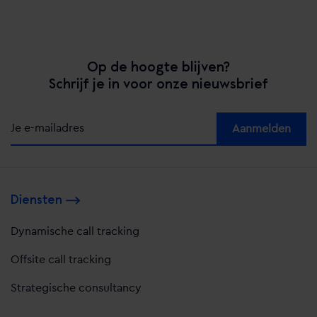
Op de hoogte blijven?
Schrijf je in voor onze nieuwsbrief
Alternative:
Diensten
Dynamische call tracking
Offsite call tracking
Strategische consultancy