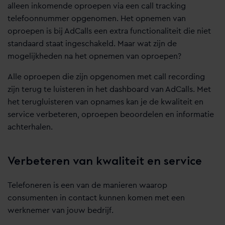
alleen inkomende oproepen via een call tracking
telefoonnummer opgenomen. Het opnemen van
oproepen is bij AdCalls een extra functionaliteit die niet
standaard staat ingeschakeld. Maar wat zijn de
mogelijkheden na het opnemen van oproepen?
Alle oproepen die zijn opgenomen met call recording
zijn terug te luisteren in het dashboard van AdCalls. Met
het terugluisteren van opnames kan je de kwaliteit en
service verbeteren, oproepen beoordelen en informatie
achterhalen.
Verbeteren van kwaliteit en service
Telefoneren is een van de manieren waarop
consumenten in contact kunnen komen met een
werknemer van jouw bedrijf.