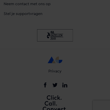
Neem contact met ons op
Stel je supportvragen
Privacy