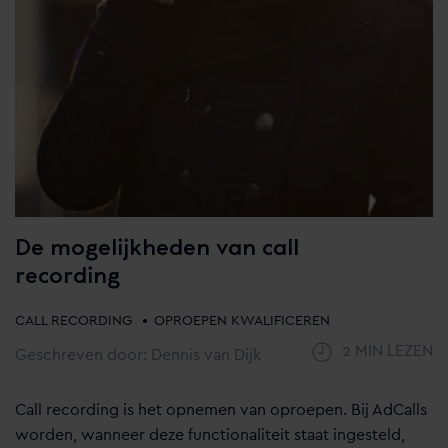
De mogelijkheden van call
recording
•
CALL RECORDING
OPROEPEN KWALIFICEREN
2 MIN LEZEN
Geschreven door: Dennis van Dijk
Call recording is het opnemen van oproepen. Bij AdCalls
worden, wanneer deze functionaliteit staat ingesteld,