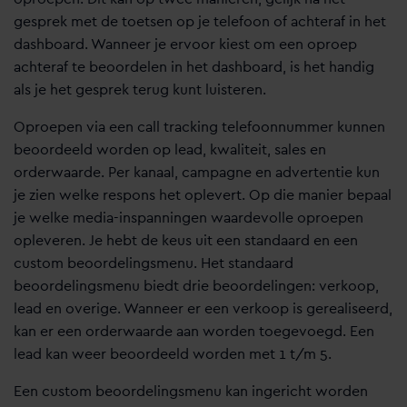
gesprek met de toetsen op je telefoon of achteraf in het
dashboard. Wanneer je ervoor kiest om een oproep
achteraf te beoordelen in het dashboard, is het handig
als je het gesprek terug kunt luisteren.
Oproepen via een call tracking telefoonnummer kunnen
beoordeeld worden op lead, kwaliteit, sales en
orderwaarde. Per kanaal, campagne en advertentie kun
je zien welke respons het oplevert. Op die manier bepaal
je welke media-inspanningen waardevolle oproepen
opleveren. Je hebt de keus uit een standaard en een
custom beoordelingsmenu. Het standaard
beoordelingsmenu biedt drie beoordelingen: verkoop,
lead en overige. Wanneer er een verkoop is gerealiseerd,
kan er een orderwaarde aan worden toegevoegd. Een
lead kan weer beoordeeld worden met 1 t/m 5.
Een custom beoordelingsmenu kan ingericht worden