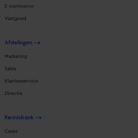
E-commerce
Vastgoed
Afdelingen
Marketing
Sales
Klantenservice
Directie
Kennisbank
Cases