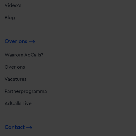
Video's
Blog
Over ons
Waarom AdCalls?
Over ons
Vacatures
Partnerprogramma
AdCalls Live
Contact