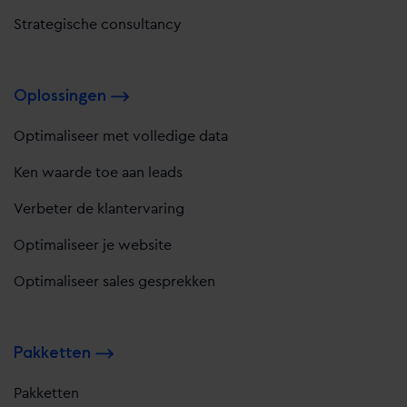
Strategische consultancy
Oplossingen
Optimaliseer met volledige data
Ken waarde toe aan leads
Verbeter de klantervaring
Optimaliseer je website
Optimaliseer sales gesprekken
Pakketten
Pakketten