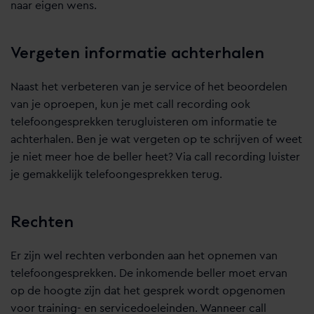
naar eigen wens.
Vergeten informatie achterhalen
Naast het verbeteren van je service of het beoordelen
van je oproepen, kun je met call recording ook
telefoongesprekken terugluisteren om informatie te
achterhalen. Ben je wat vergeten op te schrijven of weet
je niet meer hoe de beller heet? Via call recording luister
je gemakkelijk telefoongesprekken terug.
Rechten
Er zijn wel rechten verbonden aan het opnemen van
telefoongesprekken. De inkomende beller moet ervan
op de hoogte zijn dat het gesprek wordt opgenomen
voor training- en servicedoeleinden. Wanneer call