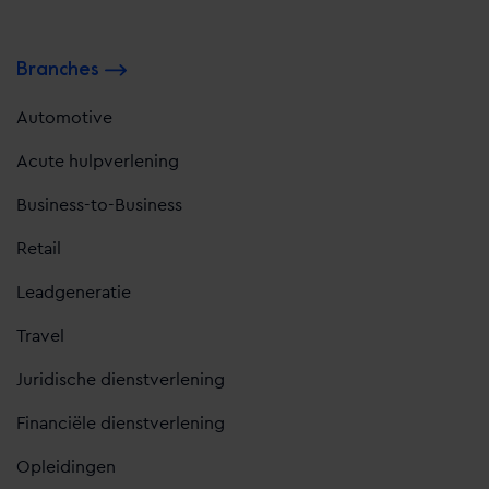
Branches
Automotive
Acute hulpverlening
Business-to-Business
Retail
Leadgeneratie
Travel
Juridische dienstverlening
Financiële dienstverlening
Opleidingen