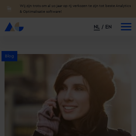
Wij zijn trots om al 10 jaar op rij verkozen te zijn tot beste Analytics
& Optimalisatie software!
NL
EN
Blog