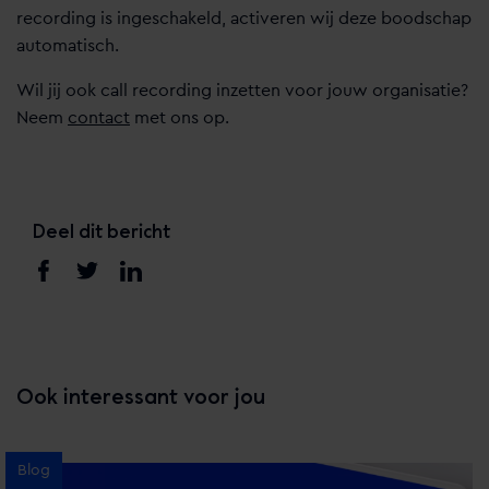
recording is ingeschakeld, activeren wij deze boodschap
automatisch.
Wil jij ook call recording inzetten voor jouw organisatie?
Neem
contact
met ons op.
Deel dit bericht
Ook interessant voor jou
Blog