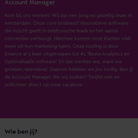
Account Manager
Kom bij ons werken! Wij zijn een jong en gezellig team in
Amsterdam. Onze core business? Innovatieve software
die inzicht geeft in telefonische leads en het aantal
conversies verhoogt. Hiermee kunnen onze klanten véél
meer uit hun marketing halen. Onze tooling is door
Emerce al 5 keer uitgeroepen tot #1 ‘Beste Analytics en
Optimalisatie software’. En dat merken we, want we
groeien razendsnel. Daarom hebben we jou nodig. Ben jij
de Account Manager die wij zoeken? Twijfel niet en
solliciteer direct op onze vacature.
Wie ben jij?