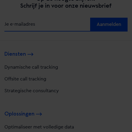
Schrijf je in voor onze nieuwsbrief
Alternative:
Diensten
Dynamische call tracking
Offsite call tracking
Strategische consultancy
Oplossingen
Optimaliseer met volledige data