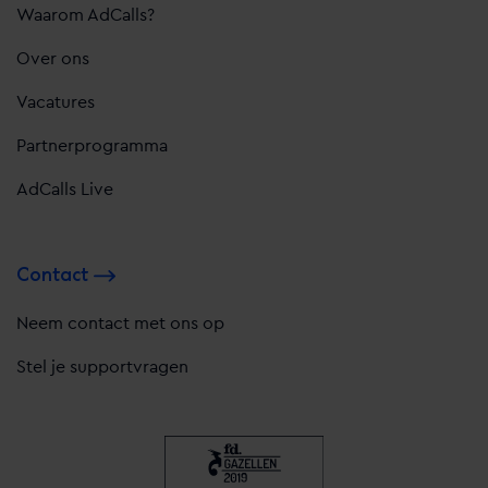
Waarom AdCalls?
Over ons
Vacatures
Partnerprogramma
AdCalls Live
Contact
Neem contact met ons op
Stel je supportvragen