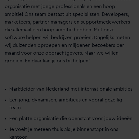
organisatie met jonge professionals en een hoop
ambitie! Ons team bestaat uit specialisten. Developers,
marketeers, partner managers en supportmedewerkers
die allemaal een hoop ambitie hebben. Met onze
software helpen wij bedrijven groeien. Dagelijks meten
wij duizenden oproepen en miljoenen bezoekers per
maand voor onze opdrachtgevers. Maar we willen
groeien. En daar kan jij ons bij helpen!
Marktleider van Nederland met internationale ambities
Een jong, dynamisch, ambitieus en vooral gezellig
team
Een platte organisatie die openstaat voor jouw ideeën
Je voelt je meteen thuis als je binnenstapt in ons
kantoor