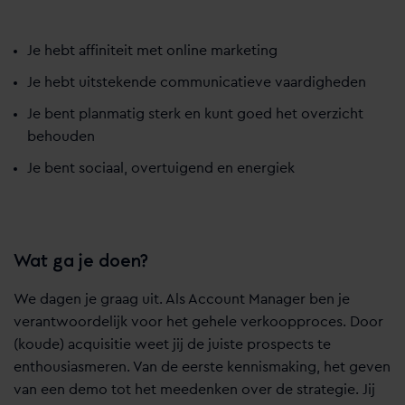
Je hebt affiniteit met online marketing
Je hebt uitstekende communicatieve vaardigheden
Je bent planmatig sterk en kunt goed het overzicht
behouden
Je bent sociaal, overtuigend en energiek
Wat ga je doen?
We dagen je graag uit. Als Account Manager ben je
verantwoordelijk voor het gehele verkoopproces. Door
(koude) acquisitie weet jij de juiste prospects te
enthousiasmeren. Van de eerste kennismaking, het geven
van een demo tot het meedenken over de strategie. Jij