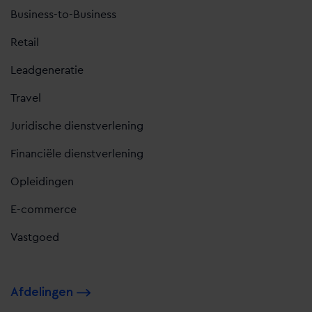
Business-to-Business
Retail
Leadgeneratie
Travel
Juridische dienstverlening
Financiële dienstverlening
Opleidingen
E-commerce
Vastgoed
Afdelingen