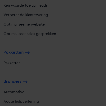
Ken waarde toe aan leads
Verbeter de klantervaring
Optimaliseer je website
Optimaliseer sales gesprekken
Pakketten
Pakketten
Branches
Automotive
Acute hulpverlening