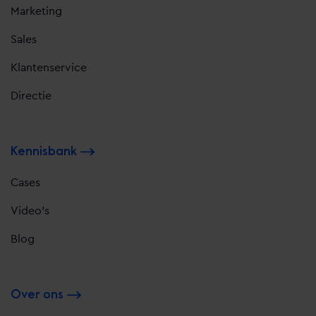
Marketing
Sales
Klantenservice
Directie
Kennisbank
Cases
Video's
Blog
Over ons